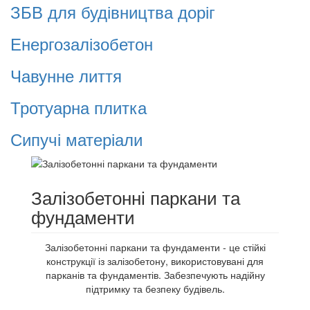
ЗБВ для будівництва доріг
Енергозалізобетон
Чавунне лиття
Тротуарна плитка
Сипучі матеріали
Залізобетонні паркани та
фундаменти
Залізобетонні паркани та фундаменти - це стійкі
конструкції із залізобетону, використовувані для
парканів та фундаментів. Забезпечують надійну
підтримку та безпеку будівель.