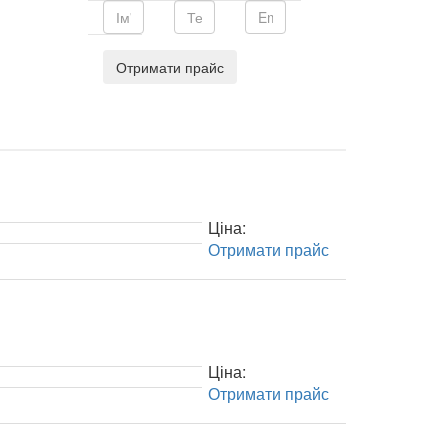
Отримати прайс
Ціна:
Отримати прайс
Ціна:
Отримати прайс